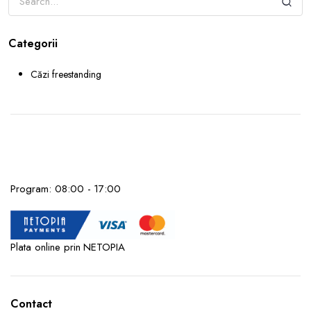
Categorii
Căzi freestanding
Program: 08:00 - 17:00
Plata online prin NETOPIA
Contact