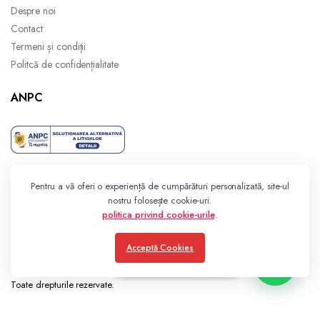
Despre noi
Contact
Termeni și condiții
Politcă de confidențialitate
ANPC
Pentru a vă oferi o experiență de cumpărături personalizată, site-ul
nostru folosește cookie-uri.
politica privind cookie-urile
.
Acceptă Cookies
Consultanță gratuită
Toate drepturile rezervate.