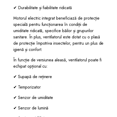
✔ Durabilitate și fiabilitate ridicată
Motorul electric integrat beneficiază de protecție
specială pentru funcționarea în condiții de
umiditate ridicată, specifice băilor și grupurilor
sanitare. În plus, ventilatorul este dotat cu o plasă
de protecție împotriva insectelor, pentru un plus de
igienă și confort.
În funcție de versiunea aleasă, ventilatorul poate fi
echipat opțional cu:
✔ Supapă de reținere
✔ Temporizator
✔ Senzor de umiditate
✔ Senzor de lumină