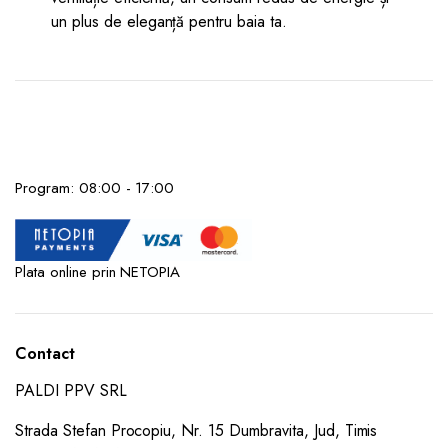
un plus de eleganță pentru baia ta.
Program: 08:00 - 17:00
Plata online prin NETOPIA
Contact
PALDI PPV SRL
Strada Stefan Procopiu, Nr. 15 Dumbravita, Jud, Timis