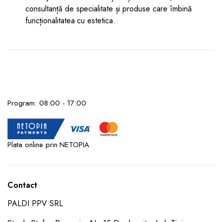
consultanță de specialitate și produse care îmbină
funcționalitatea cu estetica.
Program: 08:00 - 17:00
Plata online prin NETOPIA
Contact
PALDI PPV SRL