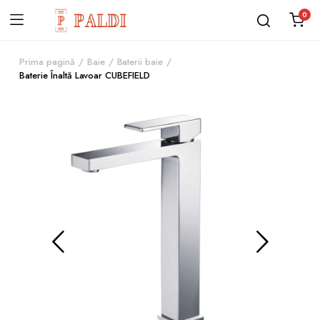
0
Prima pagină
Baie
Baterii baie
Baterie Înaltă Lavoar CUBEFIELD