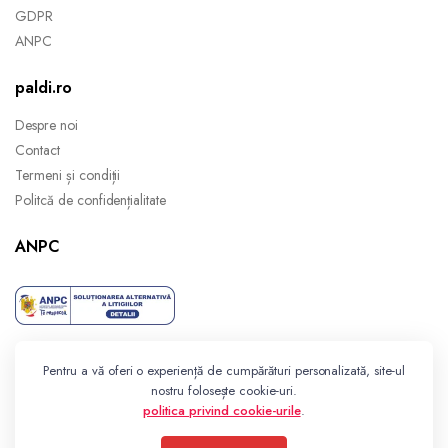
GDPR
ANPC
paldi.ro
Despre noi
Contact
Termeni și condiții
Politcă de confidențialitate
ANPC
Pentru a vă oferi o experiență de cumpărături personalizată, site-ul
nostru folosește cookie-uri.
politica privind cookie-urile
.