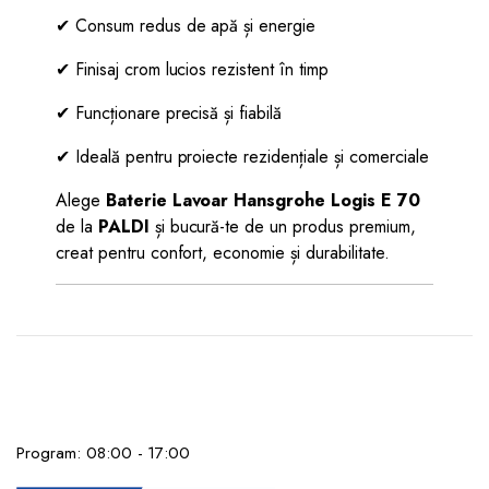
✔ Consum redus de apă și energie
✔ Finisaj crom lucios rezistent în timp
✔ Funcționare precisă și fiabilă
✔ Ideală pentru proiecte rezidențiale și comerciale
Alege
Baterie Lavoar Hansgrohe Logis E 70
de la
PALDI
și bucură-te de un produs premium,
creat pentru confort, economie și durabilitate.
Program: 08:00 - 17:00