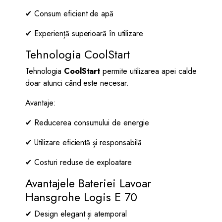
✔ Consum eficient de apă
✔ Experiență superioară în utilizare
Tehnologia CoolStart
Tehnologia
CoolStart
permite utilizarea apei calde
doar atunci când este necesar.
Avantaje:
✔ Reducerea consumului de energie
✔ Utilizare eficientă și responsabilă
✔ Costuri reduse de exploatare
Avantajele Bateriei Lavoar
Hansgrohe Logis E 70
✔ Design elegant și atemporal