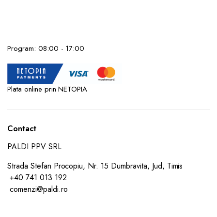
Program: 08:00 - 17:00
Plata online prin NETOPIA
Contact
PALDI PPV SRL
Strada Stefan Procopiu, Nr. 15 Dumbravita, Jud, Timis
+40 741 013 192
comenzi@paldi.ro