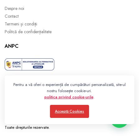
Despre noi
Contact
Termeni și condiții
Politcă de confidențialitate
ANPC
Pentru a vă oferi o experiență de cumpărături personalizată, site-ul
nostru folosește cookie-uri.
politica privind cookie-urile
.
Acceptă Cookies
Toate drepturile rezervate.