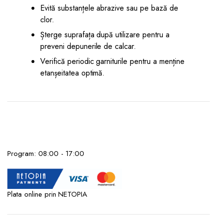
Evită substanțele abrazive sau pe bază de
clor.
Șterge suprafața după utilizare pentru a
preveni depunerile de calcar.
Verifică periodic garniturile pentru a menține
etanșeitatea optimă.
Program: 08:00 - 17:00
Plata online prin NETOPIA