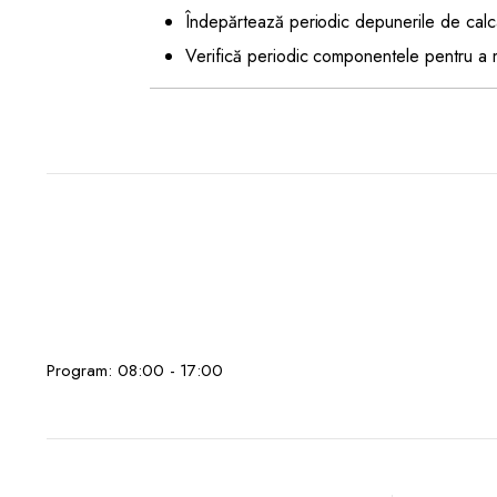
Îndepărtează periodic depunerile de calc
Verifică periodic componentele pentru a 
Program: 08:00 - 17:00