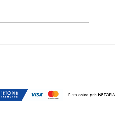
Plata online prin NETOPIA