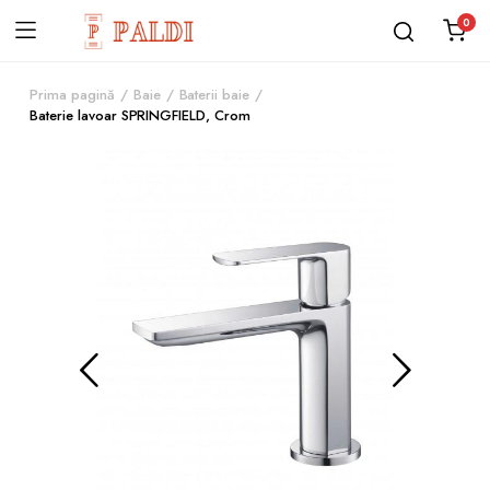
0
Prima pagină
Baie
Baterii baie
Baterie lavoar SPRINGFIELD, Crom