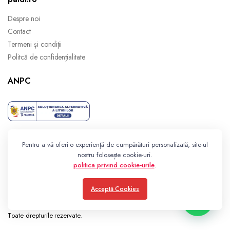
Despre noi
Contact
Termeni și condiții
Politcă de confidențialitate
ANPC
Pentru a vă oferi o experiență de cumpărături personalizată, site-ul
nostru folosește cookie-uri.
politica privind cookie-urile
.
Acceptă Cookies
Toate drepturile rezervate.