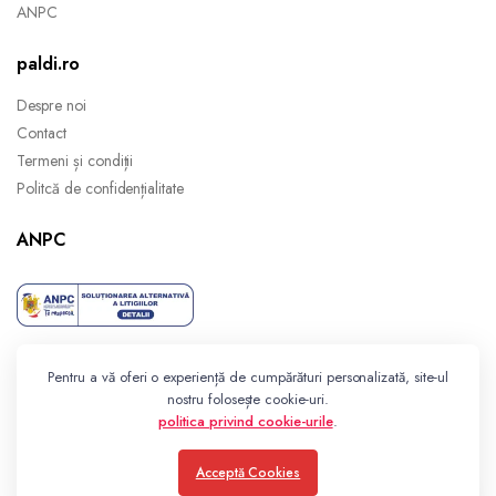
ANPC
paldi.ro
Despre noi
Contact
Termeni și condiții
Politcă de confidențialitate
ANPC
Pentru a vă oferi o experiență de cumpărături personalizată, site-ul
nostru folosește cookie-uri.
politica privind cookie-urile
.
Acceptă Cookies