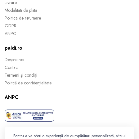
Livrare
Modalitati de plata
Politica de returnare
GDPR
ANPC
paldi.ro
Despre noi
Contact
Termeni și condiții
Politcă de confidențialitate
ANPC
Pentru a vă oferi o experiență de cumpărături personalizată, site-ul